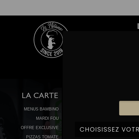
LA
CARTE
MENUS BAMBINO
MARDI FOU
OFFRE EXCLUSIVE
PIZZAS TOMATE