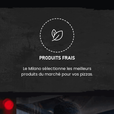
PRODUITS FRAIS
Le Milano sélectionne les meilleurs
produits du marché pour vos pizzas.