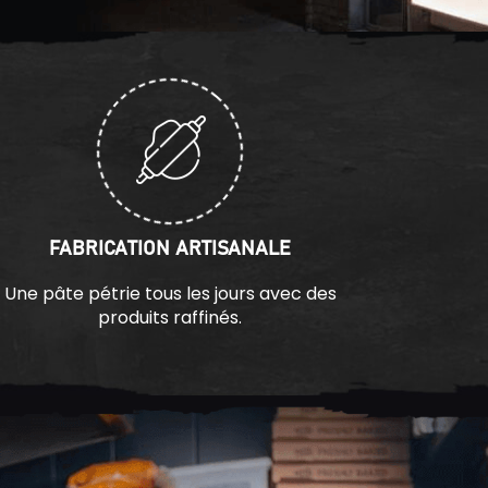
FABRICATION ARTISANALE
Une pâte pétrie tous les jours avec des
produits raffinés.