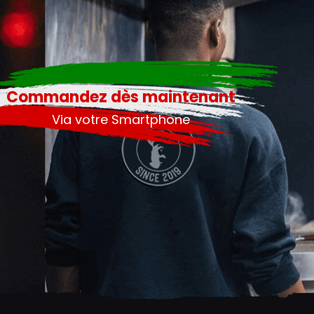
Commandez dès maintenant
Via votre Smartphone