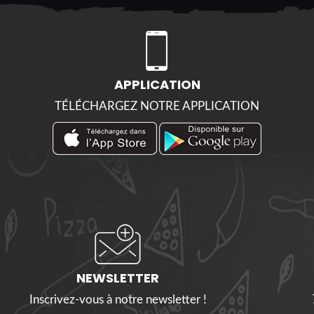
APPLICATION
TÉLÉCHARGEZ NOTRE APPLICATION
NEWSLETTER
Inscrivez-vous à notre newsletter !