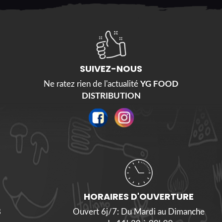
SUIVEZ-NOUS
Ne ratez rien de l'actualité
YG FOOD
DISTRIBUTION
HORAIRES D'OUVERTURE
8
Ouvert 6j/7: Du Mardi au Dimanche