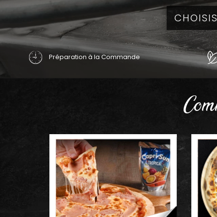
Préparation à la Commande
Comm