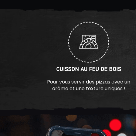
CUISSON AU FEU DE BOIS
Pour vous servir des pizzas avec un
arôme et une texture uniques !