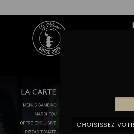
LA
CARTE
MENUS BAMBINO
MARDI FOU
OFFRE EXCLUSIVE
PIZZAS TOMATE