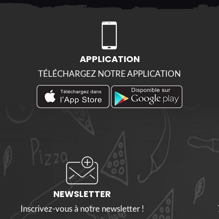
APPLICATION
TÉLÉCHARGEZ NOTRE APPLICATION
NEWSLETTER
Inscrivez-vous à notre newsletter !