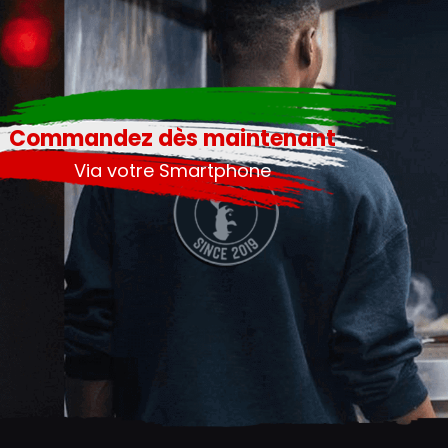
Commandez dès maintenant
Via votre Smartphone