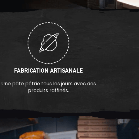
FABRICATION ARTISANALE
Une pâte pétrie tous les jours avec des
produits raffinés.