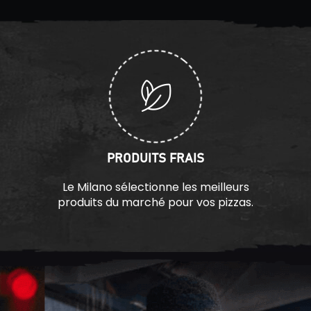
PRODUITS FRAIS
Le Milano sélectionne les meilleurs
produits du marché pour vos pizzas.