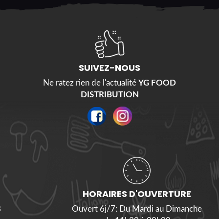
SUIVEZ-NOUS
Ne ratez rien de l'actualité
YG FOOD
DISTRIBUTION
HORAIRES D'OUVERTURE
8
Ouvert 6j/7: Du Mardi au Dimanche