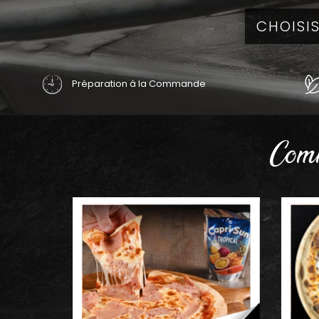
Préparation à la Commande
Comm