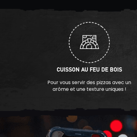
CUISSON AU FEU DE BOIS
Pour vous servir des pizzas avec un
arôme et une texture uniques !