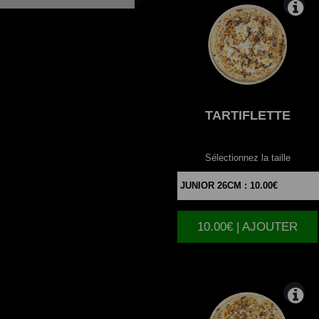
TARTIFLETTE
Sélectionnez la taille
10.00€ | AJOUTER