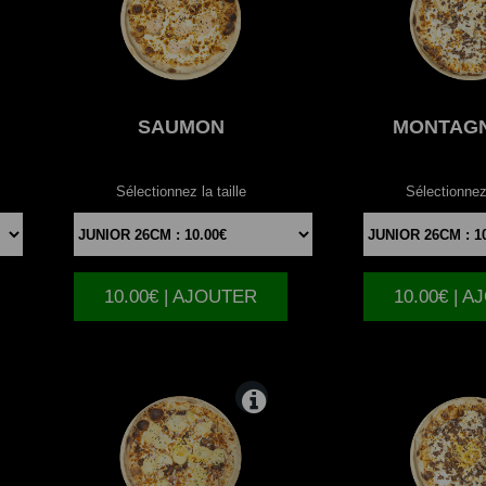
SAUMON
MONTAG
Sélectionnez la taille
Sélectionnez 
10.00€ | AJOUTER
10.00€ | 