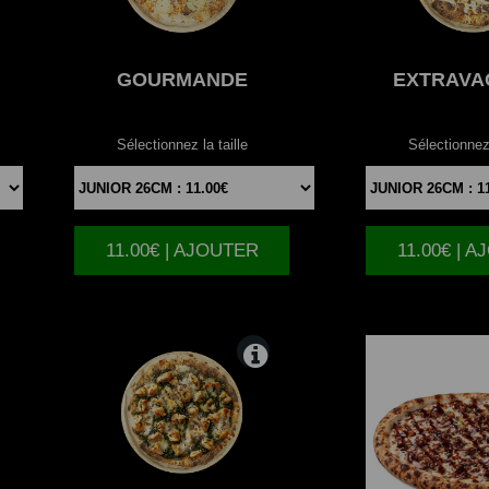
GOURMANDE
EXTRAVA
Sélectionnez la taille
Sélectionnez 
11.00€ | AJOUTER
11.00€ | 