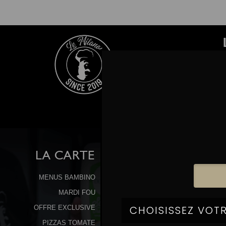
P
LA
CARTE
MENUS BAMBINO
MARDI FOU
OFFRE EXCLUSIVE
PIZZAS TOMATE