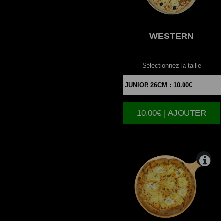
WESTERN
Sélectionnez la taille
10.00€ | AJOUTER