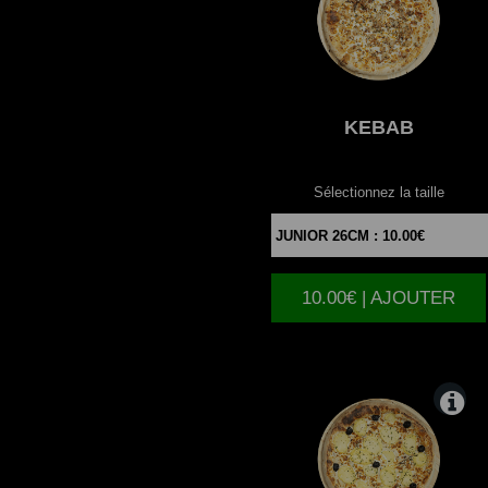
KEBAB
Sélectionnez la taille
10.00€ | AJOUTER