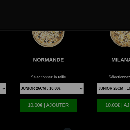
NORMANDE
MILAN
Sélectionnez la taille
Sélectionnez 
10.00€ | AJOUTER
10.00€ | 