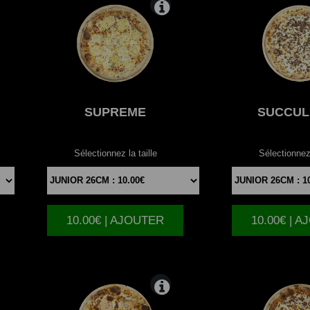
SUPREME
SUCCUL
Sélectionnez la taille
Sélectionnez 
10.00€ | AJOUTER
10.00€ | 