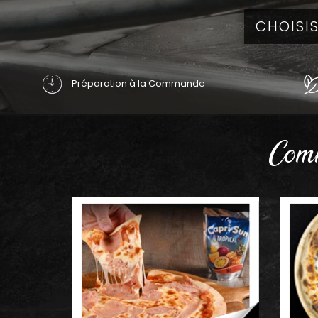
Préparation à la Commande
Comm