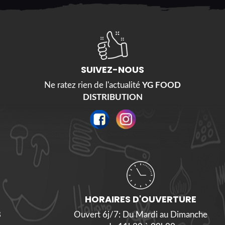
SUIVEZ-NOUS
Ne ratez rien de l'actualité
YG FOOD
DISTRIBUTION
HORAIRES D'OUVERTURE
8
Ouvert 6j/7: Du Mardi au Dimanche