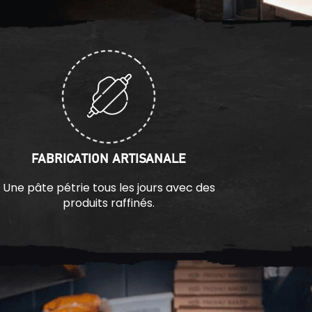
FABRICATION ARTISANALE
Une pâte pétrie tous les jours avec des
produits raffinés.