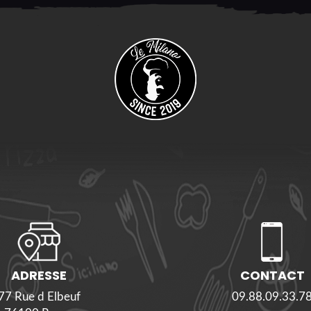
ADRESSE
CONTACT
77 Rue d Elbeuf
09.88.09.33.7