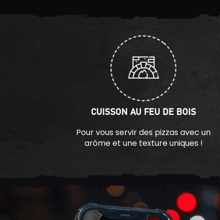
CUISSON AU FEU DE BOIS
Pour vous servir des pizzas avec un
arôme et une texture uniques !