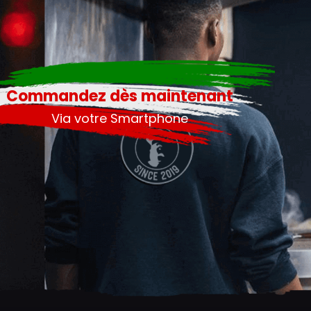
Commandez dès maintenant
Via votre Smartphone