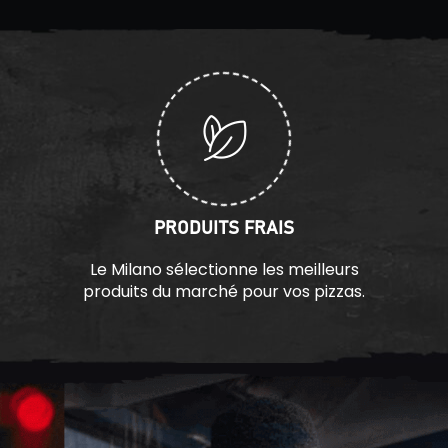
PRODUITS FRAIS
Le Milano sélectionne les meilleurs
produits du marché pour vos pizzas.