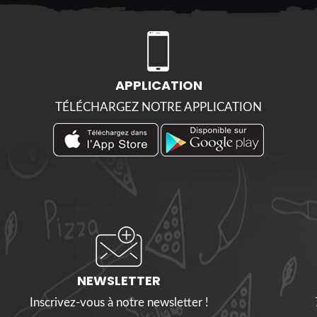
APPLICATION
TÉLÉCHARGEZ NOTRE APPLICATION
NEWSLETTER
Inscrivez-vous à notre newsletter !