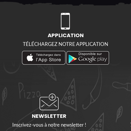
APPLICATION
TÉLÉCHARGEZ NOTRE APPLICATION
NEWSLETTER
Inscrivez-vous à notre newsletter !