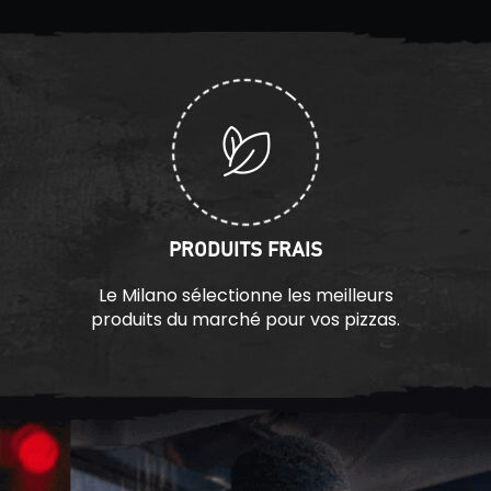
PRODUITS FRAIS
Le Milano sélectionne les meilleurs
produits du marché pour vos pizzas.