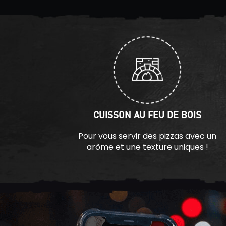
CUISSON AU FEU DE BOIS
Pour vous servir des pizzas avec un
arôme et une texture uniques !