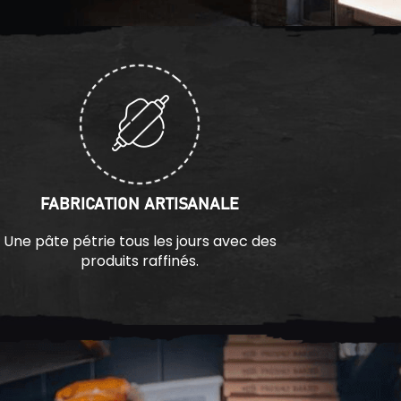
FABRICATION ARTISANALE
Une pâte pétrie tous les jours avec des
produits raffinés.