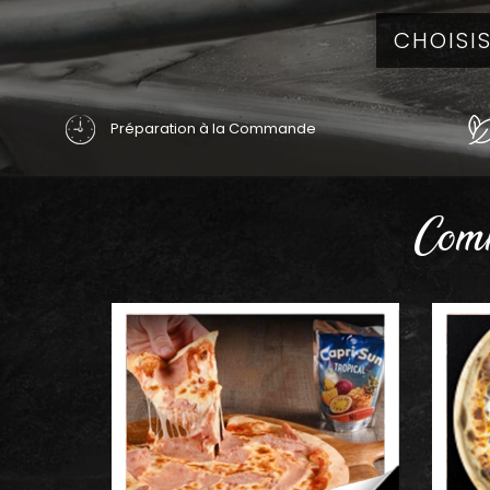
Préparation à la Commande
Comm