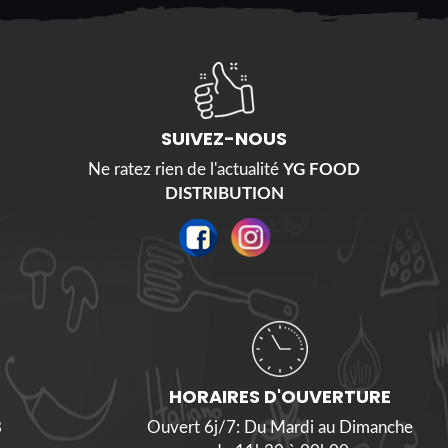
SUIVEZ-NOUS
Ne ratez rien de l'actualité
YG FOOD
DISTRIBUTION
HORAIRES D'OUVERTURE
8
Ouvert 6j/7: Du Mardi au Dimanche