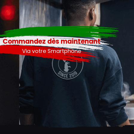
Commandez dès maintenant
Via votre Smartphone