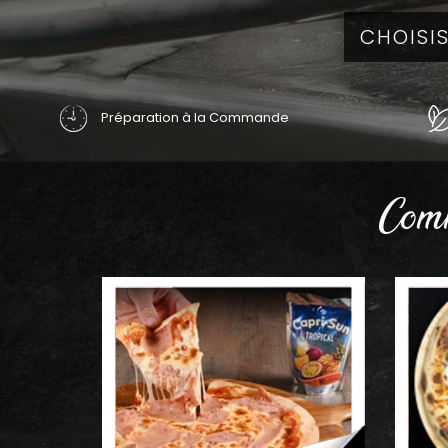
Préparation à la Commande
Comm