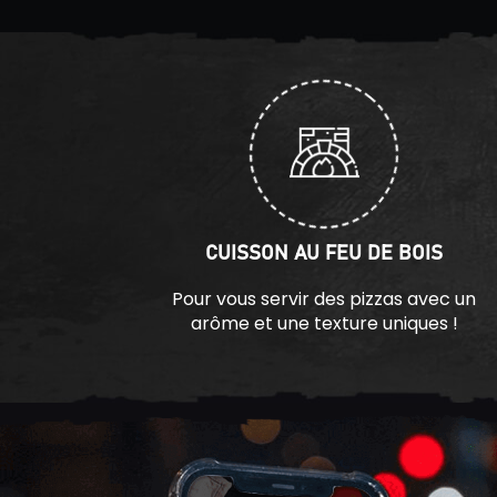
CUISSON AU FEU DE BOIS
Pour vous servir des pizzas avec un
arôme et une texture uniques !