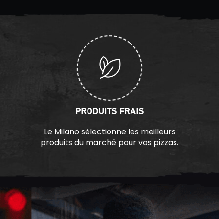
PRODUITS FRAIS
Le Milano sélectionne les meilleurs
produits du marché pour vos pizzas.