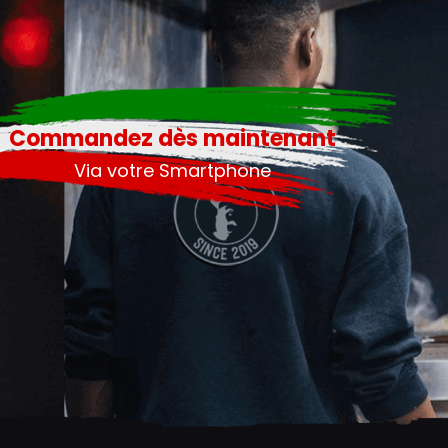
Commandez dès maintenant
Via votre Smartphone