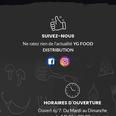
SUIVEZ-NOUS
Ne ratez rien de l'actualité
YG FOOD
DISTRIBUTION
HORAIRES D'OUVERTURE
8
Ouvert 6j/7: Du Mardi au Dimanche