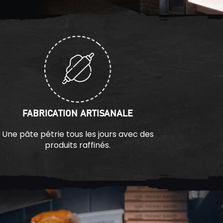
FABRICATION ARTISANALE
Une pâte pétrie tous les jours avec des
produits raffinés.