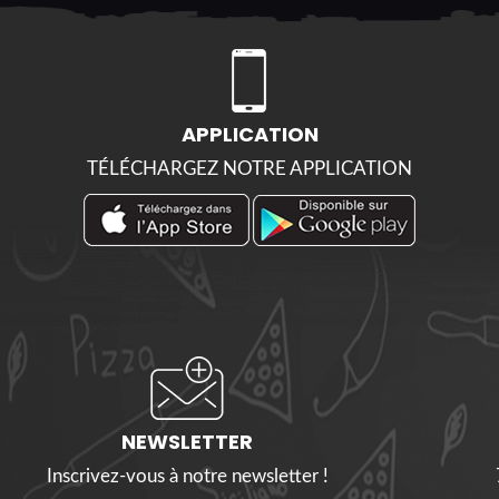
APPLICATION
TÉLÉCHARGEZ NOTRE APPLICATION
NEWSLETTER
Inscrivez-vous à notre newsletter !