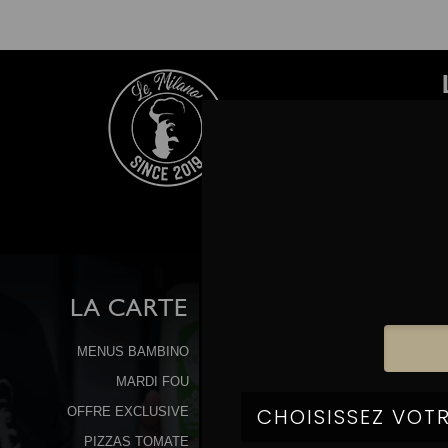
LA
CARTE
MENUS BAMBINO
MARDI FOU
OFFRE EXCLUSIVE
PIZZAS TOMATE