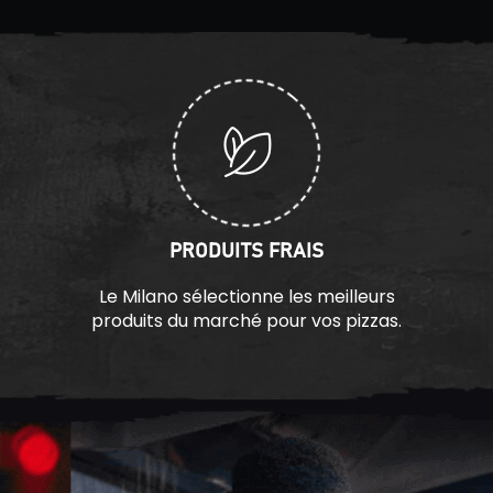
PRODUITS FRAIS
Le Milano sélectionne les meilleurs
produits du marché pour vos pizzas.