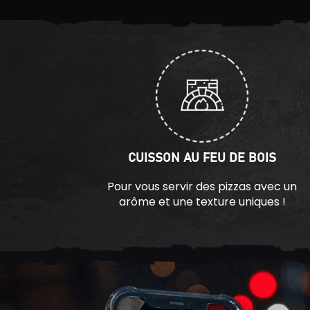
CUISSON AU FEU DE BOIS
Pour vous servir des pizzas avec un
arôme et une texture uniques !