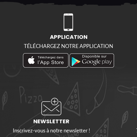
APPLICATION
TÉLÉCHARGEZ NOTRE APPLICATION
NEWSLETTER
Inscrivez-vous à notre newsletter !