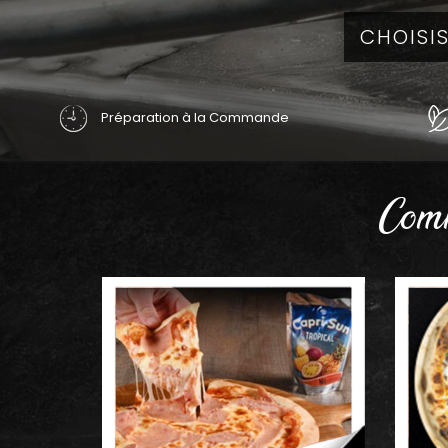
Préparation à la Commande
Comm