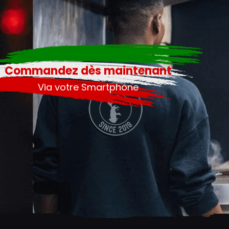
Commandez dès maintenant
Via votre Smartphone