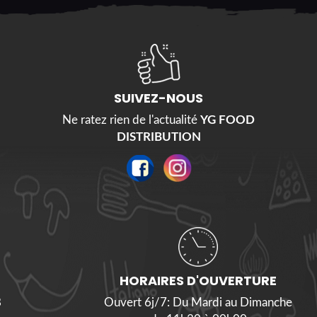
SUIVEZ-NOUS
Ne ratez rien de l'actualité
YG FOOD
DISTRIBUTION
HORAIRES D'OUVERTURE
8
Ouvert 6j/7: Du Mardi au Dimanche