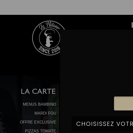
LA
CARTE
MENUS BAMBINO
MARDI FOU
OFFRE EXCLUSIVE
PIZZAS TOMATE