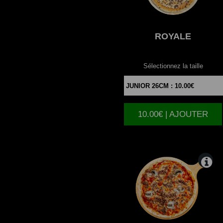
ROYALE
Sélectionnez la taille
10.00€ | AJOUTER