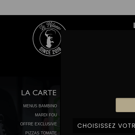
LA
CARTE
MENUS BAMBINO
MARDI FOU
OFFRE EXCLUSIVE
PIZZAS TOMATE