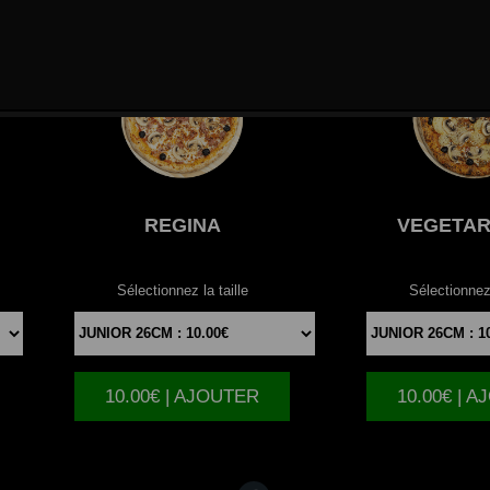
REGINA
VEGETAR
Sélectionnez la taille
Sélectionnez 
10.00€ | AJOUTER
10.00€ | 