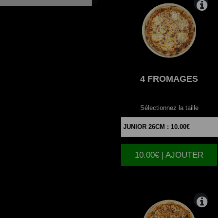
4
FROMAGES
Sélectionnez la taille
10.00€ | AJOUTER