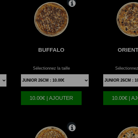
BUFFALO
ORIEN
Sélectionnez la taille
Sélectionnez 
10.00€ | AJOUTER
10.00€ | 