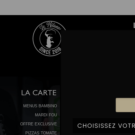
LA
CARTE
MENUS BAMBINO
MARDI FOU
OFFRE EXCLUSIVE
PIZZAS TOMATE