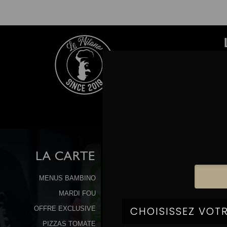
LA
CARTE
MENUS BAMBINO
MARDI FOU
OFFRE EXCLUSIVE
PIZZAS TOMATE