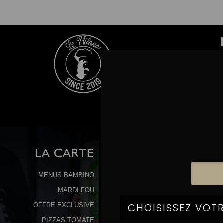
LA
CARTE
MENUS BAMBINO
MARDI FOU
OFFRE EXCLUSIVE
PIZZAS TOMATE