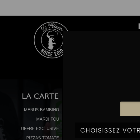
LA
CARTE
MENUS BAMBINO
MARDI FOU
OFFRE EXCLUSIVE
PIZZAS TOMATE