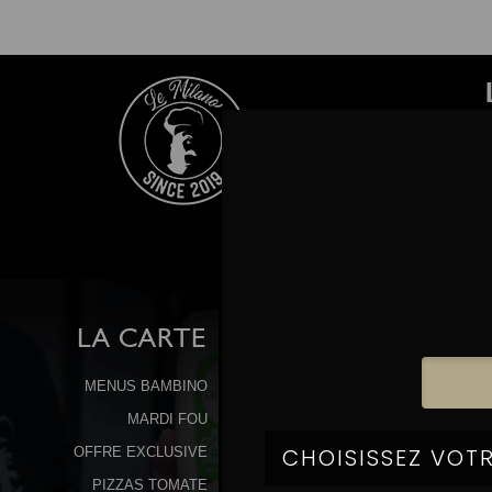
LA
CARTE
MENUS BAMBINO
MARDI FOU
OFFRE EXCLUSIVE
PIZZAS TOMATE