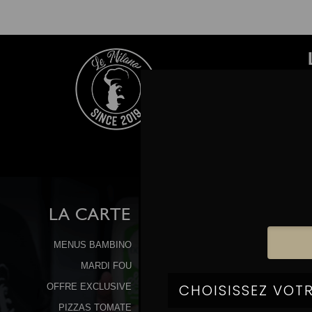
LA
CARTE
MENUS BAMBINO
MARDI FOU
OFFRE EXCLUSIVE
PIZZAS TOMATE